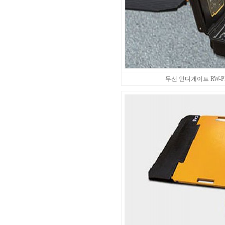
무선 인디게이트 RW-PLS 