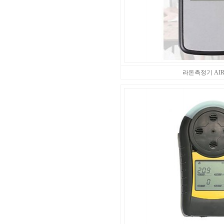
라돈측정기 AIR