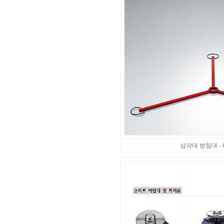
삼각대 받침대 - Gug