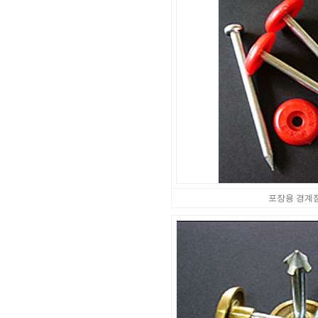
포장용 경계