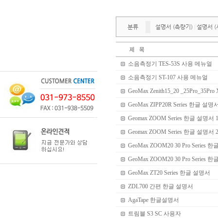
분류
설명서 (측량기)
설명서 (
|
소음측정기 TES-53S 사용 메뉴얼
소음측정기 ST-107 사용 메뉴얼
GeoMax Zenith15_20 _25Pro_35P
GeoMax ZIPP20R Series 한글 설명
Geomax ZOOM Series 한글 설명서 
Geomax ZOOM Series 한글 설명서 
GeoMax ZOOM20 30 Pro Series
GeoMax ZOOM20 30 Pro Series
GeoMax ZT20 Series 한글 설명서
ZDL700 간편 한글 설명서
AgaTape 한글설명서
트림블 S3 SC 사용자