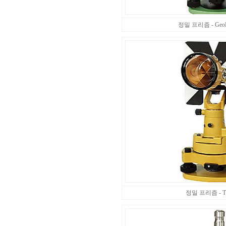
정밀 프리즘 - GeoM
정밀 프리즘 - 