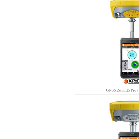
GNSS Zenith25 Pro / 