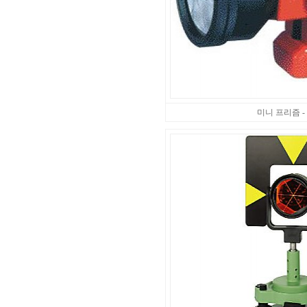
미니 프리즘 -