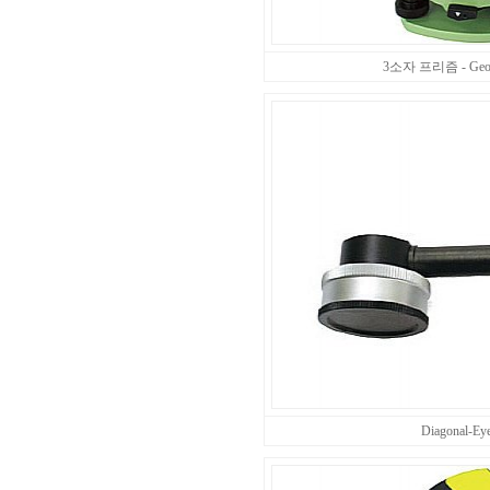
3소자 프리즘 - Geo
Diagonal-Eye