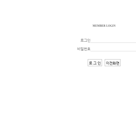
MEMBER LOGIN
로그인
비밀번호