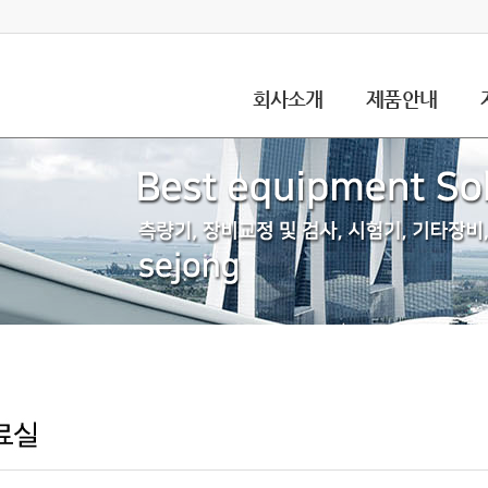
회사소개
제품안내